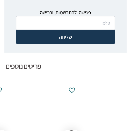
פגישה להתרשמות ורכישה
שליחה
פריטים נוספים