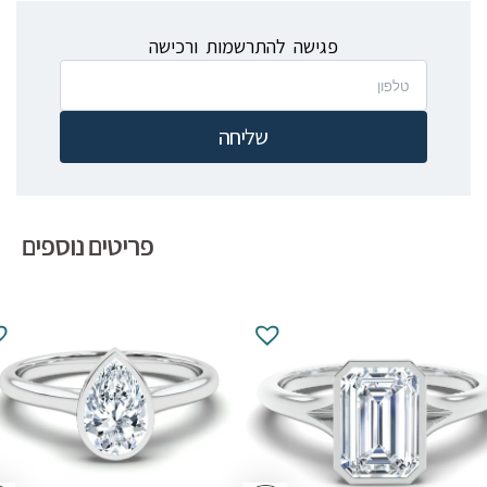
פגישה להתרשמות ורכישה
שליחה
פריטים נוספים