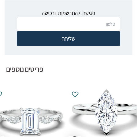
פגישה להתרשמות ורכישה
שליחה
פריטים נוספים