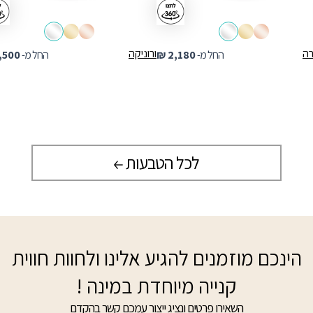
רה
ורוניקה
החל מ-
2,180
₪
החל מ-
,500
לכל הטבעות
הינכם מוזמנים להגיע אלינו ולחוות חווית
קנייה מיוחדת במינה !
השאירו פרטים ונציג ייצור עמכם קשר בהקדם