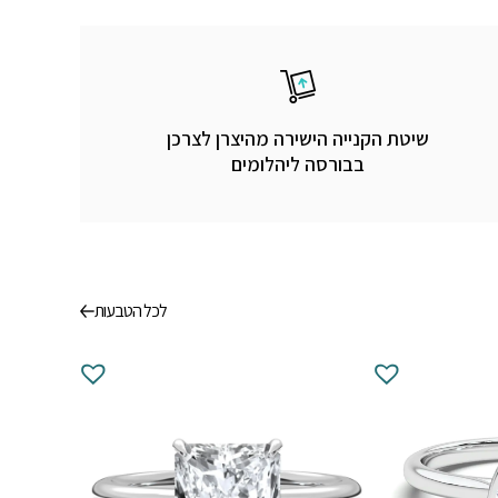
שיטת הקנייה הישירה מהיצרן לצרכן
בבורסה ליהלומים
לכל הטבעות