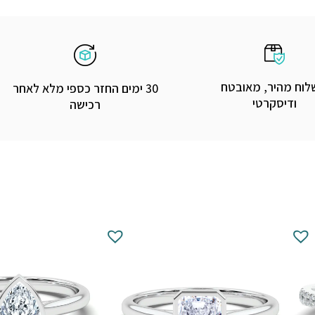
וח מהיר, מאובטח
30 ימים החזר כספי מלא לאחר
ודיסקרטי
רכישה