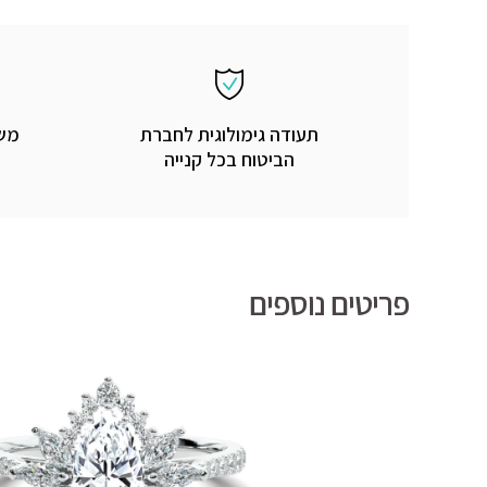
תעודה גימולוגית לחברת
משל
הביטוח בכל קנייה
פריטים נוספים