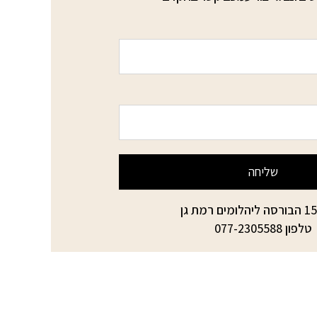
שליחה
טלפון
077-2305588