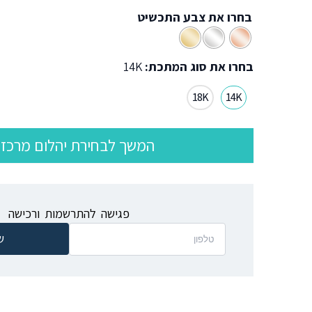
בחרו את צבע התכשיט
בחרו את סוג המתכת:
14K
18K
14K
המשך לבחירת יהלום מרכזי
פגישה להתרשמות ורכישה
ש