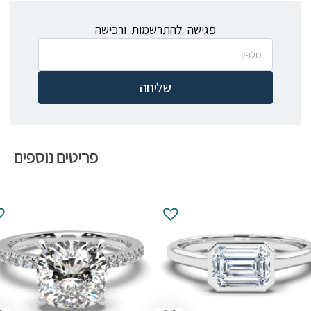
פגישה להתרשמות ורכישה
שליחה
פריטים נוספים