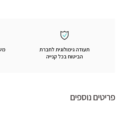
תעודה גימולוגית לחברת
משל
הביטוח בכל קנייה
פריטים נוספים