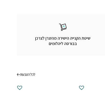
שיטת הקנייה הישירה מהיצרן לצרכן
בבורסה ליהלומים
לכל הטבעות