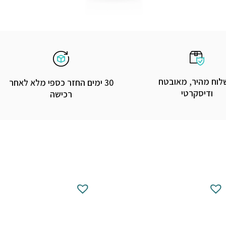
וח מהיר, מאובטח
30 ימים החזר כספי מלא לאחר
ודיסקרטי
רכישה