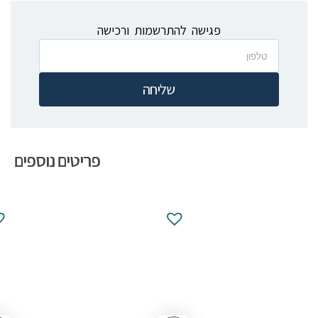
פגישה להתרשמות ורכישה
שליחה
פריטים נוספים