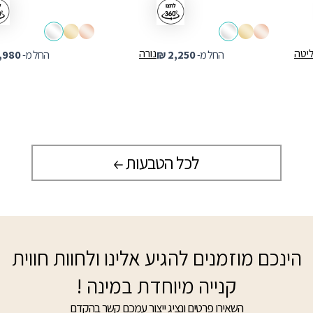
ליטה
נורה
החל מ-
2,250
₪
החל מ-
,980
לכל הטבעות
הינכם מוזמנים להגיע אלינו ולחוות חווית
קנייה מיוחדת במינה !
השאירו פרטים ונציג ייצור עמכם קשר בהקדם