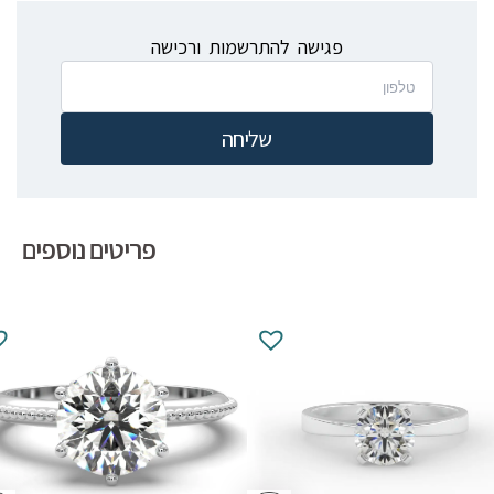
פגישה להתרשמות ורכישה
שליחה
פריטים נוספים