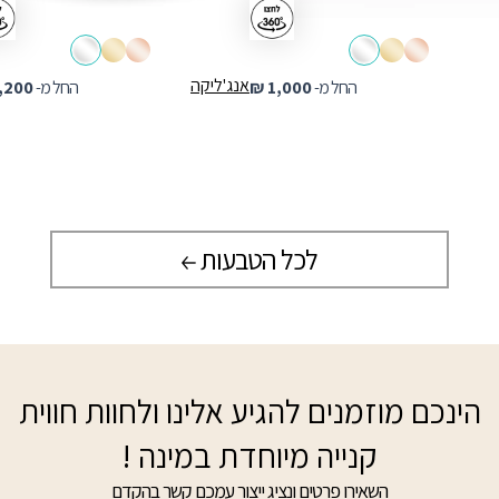
אנג'ליקה
החל מ-
1,000
₪
החל מ-
,200
לכל הטבעות
הינכם מוזמנים להגיע אלינו ולחוות חווית
קנייה מיוחדת במינה !
השאירו פרטים ונציג ייצור עמכם קשר בהקדם