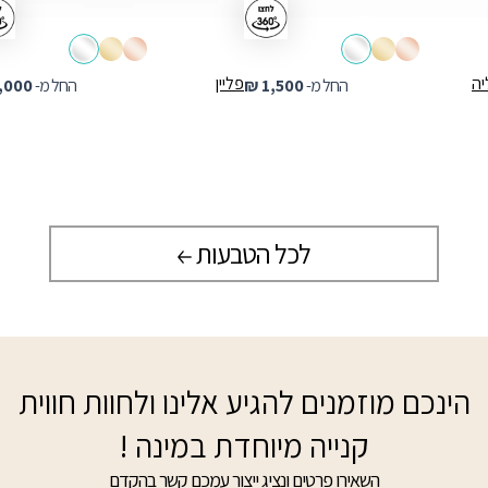
יה
פליין
החל מ-
1,500
₪
החל מ-
,000
לכל הטבעות
הינכם מוזמנים להגיע אלינו ולחוות חווית
קנייה מיוחדת במינה !
השאירו פרטים ונציג ייצור עמכם קשר בהקדם