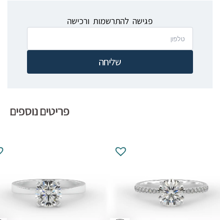
פגישה להתרשמות ורכישה
שליחה
פריטים נוספים