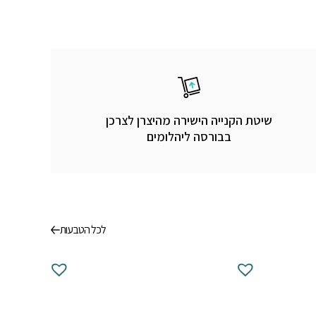
שיטת הקנייה הישירה מהיצרן לצרכן
בבורסה ליהלומים
לכל הטבעות