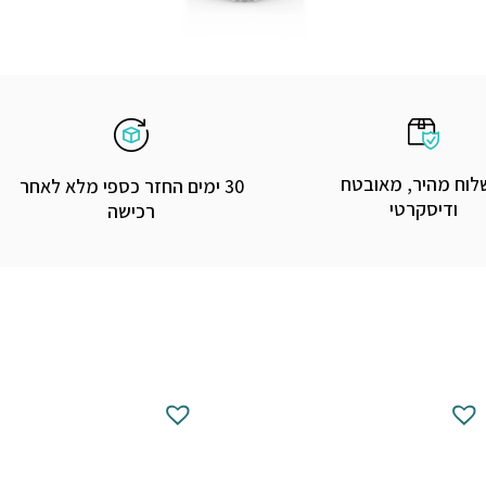
וח מהיר, מאובטח
30 ימים החזר כספי מלא לאחר
ודיסקרטי
רכישה