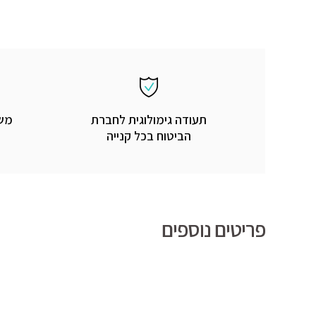
תעודה גימולוגית לחברת
משל
הביטוח בכל קנייה
פריטים נוספים