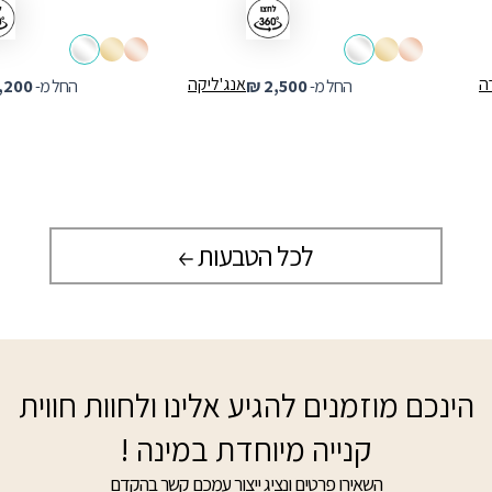
ה
אנג'ליקה
החל מ-
2,500
₪
החל מ-
,200
לכל הטבעות
הינכם מוזמנים להגיע אלינו ולחוות חווית
קנייה מיוחדת במינה !
השאירו פרטים ונציג ייצור עמכם קשר בהקדם