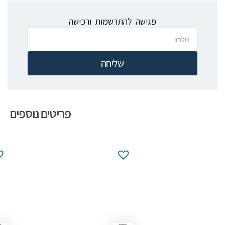
פגישה להתרשמות ורכישה
שליחה
פריטים נוספים