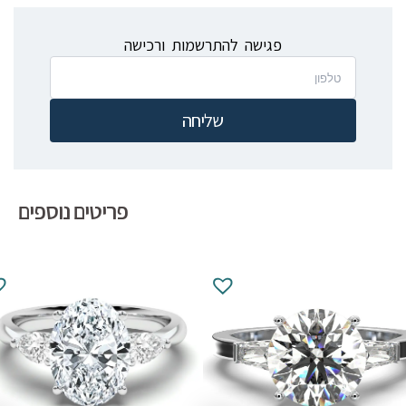
פגישה להתרשמות ורכישה
שליחה
פריטים נוספים