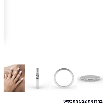
בחרו את צבע התכשיט