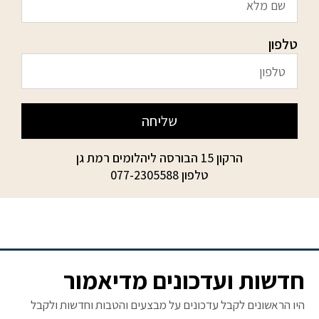
טלפון
שליחה
הרקון 15 הבורסה ליהלומים רמת גן
טלפון
077-2305588
חדשות ועדכונים מדיאמור
היו הראשונים לקבל עדכונים על מבצעים והטבות וחדשות ולקבל