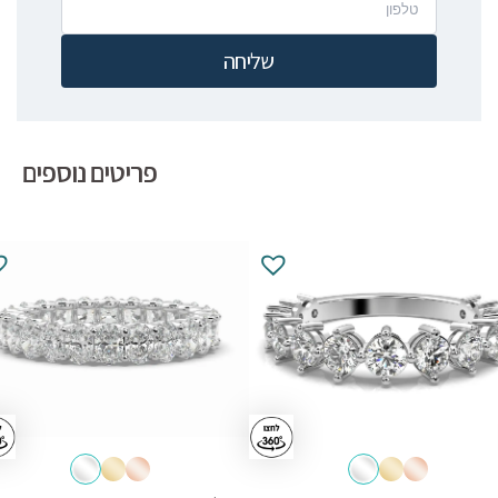
שליחה
פריטים נוספים