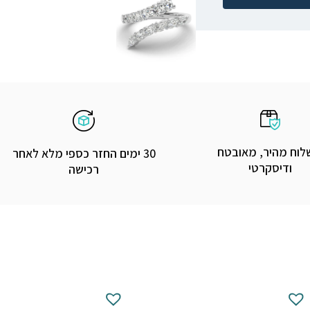
וח מהיר, מאובטח
30 ימים החזר כספי מלא לאחר
ודיסקרטי
רכישה