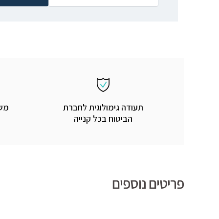
תעודה גימולוגית לחברת
משל
הביטוח בכל קנייה
פריטים נוספים