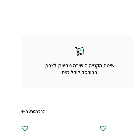
שיטת הקנייה הישירה מהיצרן לצרכן
בבורסה ליהלומים
לכל הטבעות