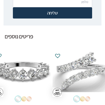
שליחה
פריטים נוספים