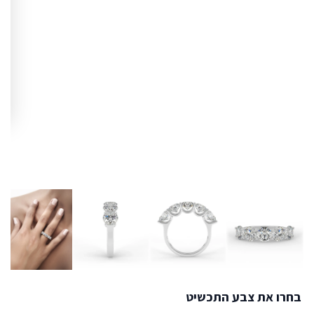
בחרו את צבע התכשיט