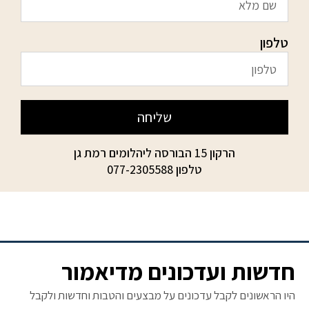
טלפון
שליחה
הרקון 15 הבורסה ליהלומים רמת גן
טלפון
077-2305588
חדשות ועדכונים מדיאמור
היו הראשונים לקבל עדכונים על מבצעים והטבות וחדשות ולקבל