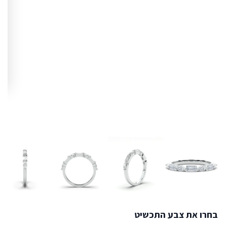
בחרו את צבע התכשיט