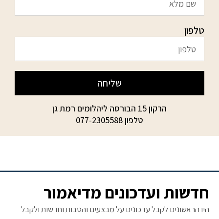
טלפון
שליחה
הרקון 15 הבורסה ליהלומים רמת גן
טלפון
077-2305588
חדשות ועדכונים מדיאמור
היו הראשונים לקבל עדכונים על מבצעים והטבות וחדשות ולקבל