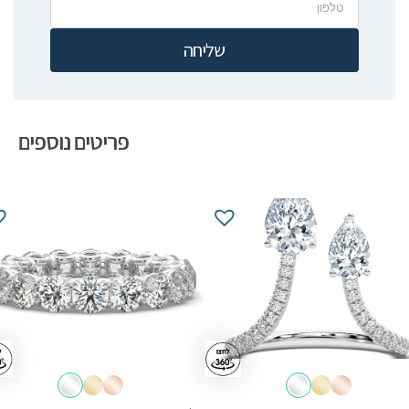
שליחה
פריטים נוספים