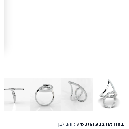
בחרו את צבע התכשיט
: זהב לבן