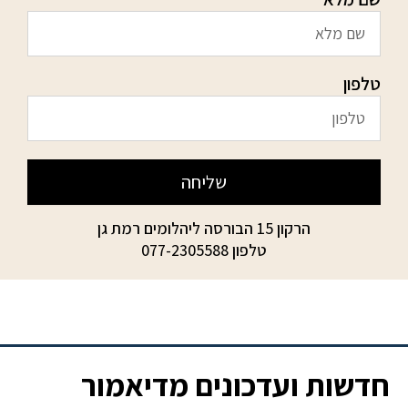
טלפון
שליחה
הרקון 15 הבורסה ליהלומים רמת גן
טלפון
077-2305588
חדשות ועדכונים מדיאמור