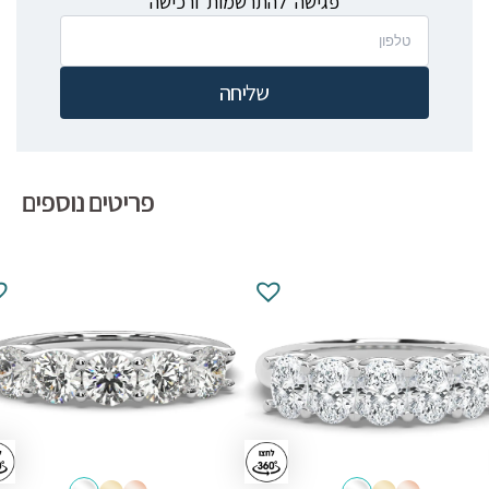
פגישה להתרשמות ורכישה
שליחה
פריטים נוספים