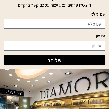
השאירו פרטים ונציג ייצור עמכם קשר בהקדם
שם מלא
טלפון
שליחה