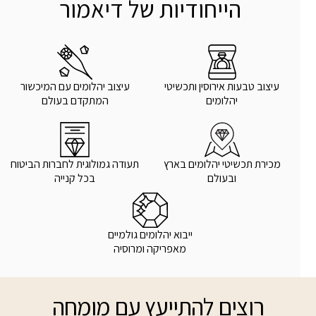
הייחודיות של דיאמור
עיצוב טבעות אירוסין ותכשיטי
עיצוב יהלומים עם המיכשור
יהלומים
המתקדם בעולם
מכירת תכשיטי יהלומים בארץ
תעודה גמולוגית לחברות הביטוח
ובעולם
בכל קנייה
ייבוא יהלומים גולמיים
מאפריקה ומרוסיה
רוצים להתייעץ עם מומחה