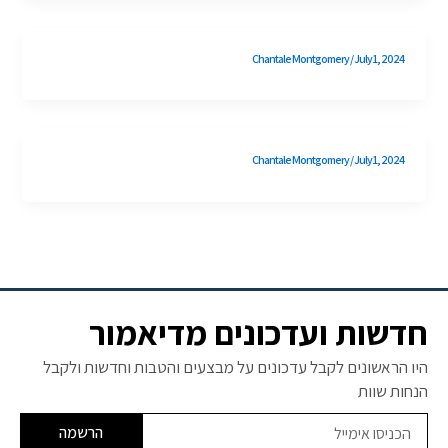
Chantale Montgomery
/
July 1, 2024
Chantale Montgomery
/
July 1, 2024
חדשות ועדכונים מדיאמור
היו הראשונים לקבל עדכונים על מבצעים והטבות וחדשות ולקבל
הנחות שוות
הרשמה