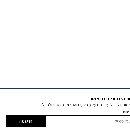
 ועדכונים מדיאמור
אשונים לקבל עדכונים על מבצעים והטבות וחדשות ולקבל
שוות
הרשמה