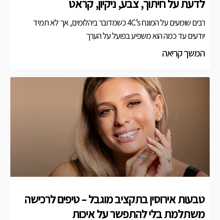
לדעת על חיתוך, צבע, ניקיון, קראט
רבים שומעים על המונח 4C’s כשמדובר ביהלומים, אך לא תמיד
יודעים עד כמה הוא משפיע בפועל על הערך
המשך קריאה
טבעות אירוסין בתקציב מוגבל – טיפים לרכישה
משתלמת בלי להתפשר על איכות