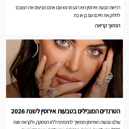
רכישת טבעת אירוסין היא רגע מרגש שבו אתם מביעים את רצונכם
לחלוק את חייכם עם בן או בת
המשך קריאה
הטרנדים המובילים בטבעות אירוסין לשנת 2026
עולם טבעות האירוסין ממשיך להתפתח ללא הפסקה, ולקראת שנת