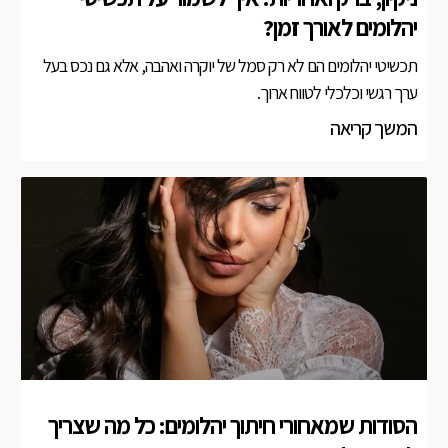
יהלומים לאורך זמן?
תכשיטי יהלומים הם לא רק סמל של יוקרה ואהבה, אלא גם נכס בעל
ערך רגשי וכלכלי לטווח ארוך.
המשך קריאה
הסודות שמאחורי חיתוך יהלומים: כל מה שצריך