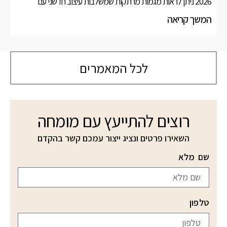
2026 ניתן לראות מגמות מרתקות שמשלבות עיצוב חדשני עם
המשך קריאה
לכל המאמרים
רוצים להתייעץ עם מומחה
השאירו פרטים ונציג ייצור עמכם קשר בהקדם
שם מלא
טלפון