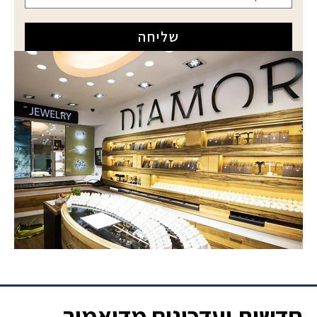
שליחה
חדשות ועדכונים מדיאמור