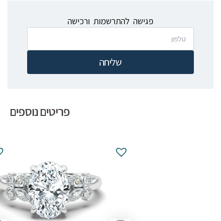
פגישה להתרשמות ורכישה
שליחה
פריטים נוספים