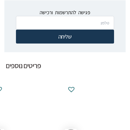
פגישה להתרשמות ורכישה
שליחה
פריטים נוספים