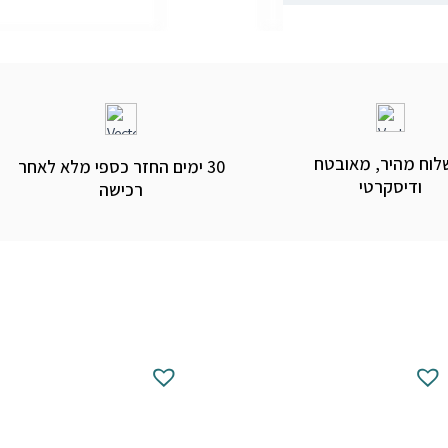
וח מהיר, מאובטח
30 ימים החזר כספי מלא לאחר
ודיסקרטי
רכישה