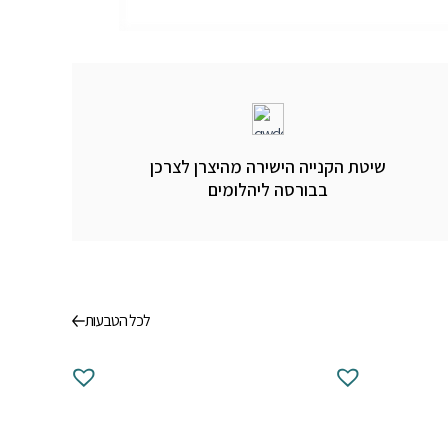
שיטת הקנייה הישירה מהיצרן לצרכן
בבורסה ליהלומים
לכל הטבעות