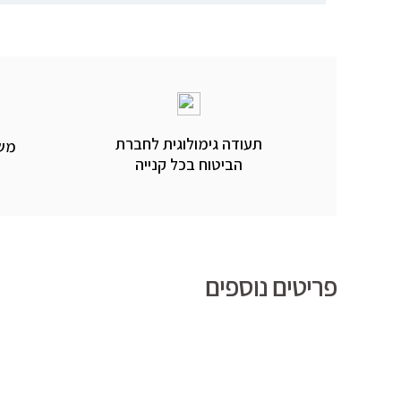
תעודה גימולוגית לחברת
משל
הביטוח בכל קנייה
פריטים נוספים