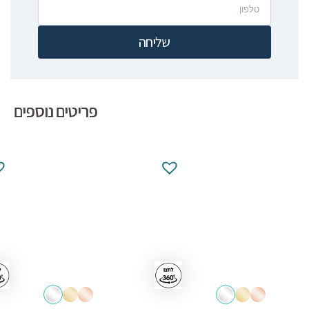
שליחה
פריטים נוספים