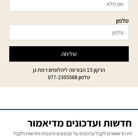
טלפון
שליחה
הרקון 15 הבורסה ליהלומים רמת גן
טלפון
077-2305588
חדשות ועדכונים מדיאמור
היו הראשונים לקבל עדכונים על מבצעים והטבות וחדשות ולקבל