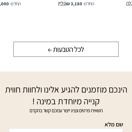
לה
פליין
החל מ-
3,180
₪
החל מ-
,000
לכל הטבעות
הינכם מוזמנים להגיע אלינו ולחוות חווית
קנייה מיוחדת במינה !
השאירו פרטים ונציג ייצור עמכם קשר בהקדם
שם מלא