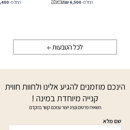
אוריאלה
החל מ-
6,500
₪
החל מ-
,400
לכל הטבעות
הינכם מוזמנים להגיע אלינו ולחוות חווית
קנייה מיוחדת במינה !
השאירו פרטים ונציג ייצור עמכם קשר בהקדם
שם מלא