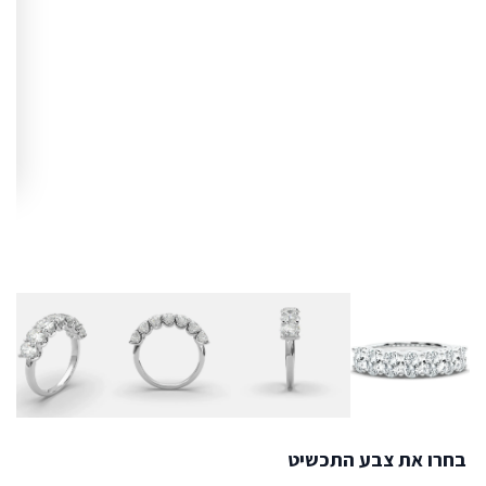
בחרו את צבע התכשיט