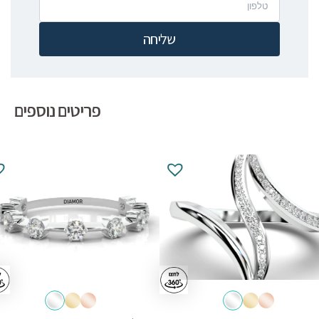
שליחה
פריטים נוספים