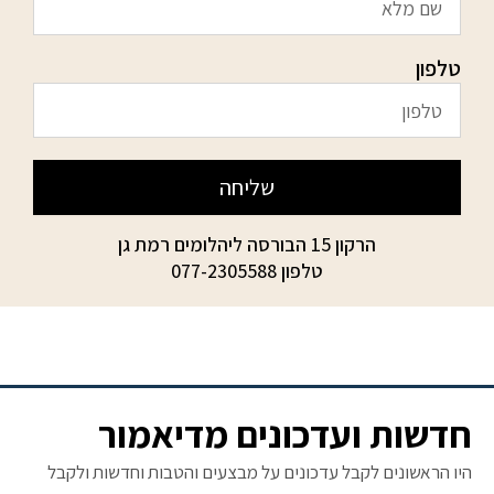
טלפון
שליחה
הרקון 15 הבורסה ליהלומים רמת גן
טלפון
077-2305588
חדשות ועדכונים מדיאמור
היו הראשונים לקבל עדכונים על מבצעים והטבות וחדשות ולקבל