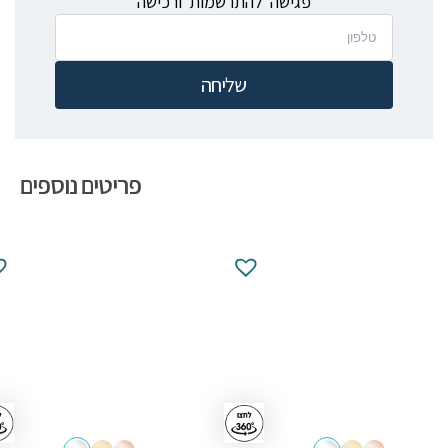
פגישה להתרשמות ורכישה
שליחה
פריטים נוספים