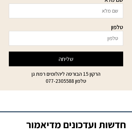
טלפון
שליחה
הרקון 15 הבורסה ליהלומים רמת גן
טלפון
077-2305588
חדשות ועדכונים מדיאמור