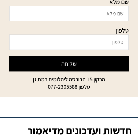
שם מלא
טלפון
שליחה
הרקון 15 הבורסה ליהלומים רמת גן
טלפון
077-2305588
חדשות ועדכונים מדיאמור