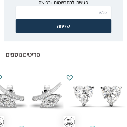
פגישה להתרשמות ורכישה
שליחה
פריטים נוספים