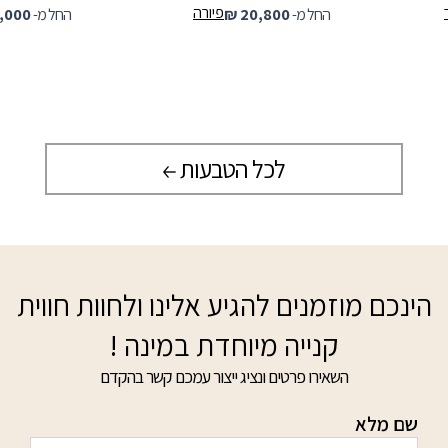
פיורה
החל מ-
20,800
₪
החל מ-
,000
לכל הטבעות
הינכם מוזמנים להגיע אלינו ולחוות חווית
קנייה מיוחדת במינה !
השאירו פרטים ונציג ייצור עמכם קשר בהקדם
שם מלא