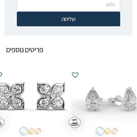
שליחה
פריטים נוספים