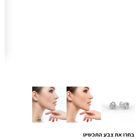
בחרו את צבע התכשיט