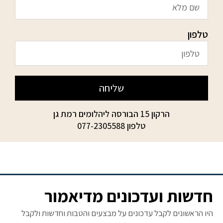
טלפון
שליחה
הרקון 15 הבורסה ליהלומים רמת גן
טלפון
077-2305588
חדשות ועדכונים מדיאמור
היו הראשונים לקבל עדכונים על מבצעים והטבות וחדשות ולקבל